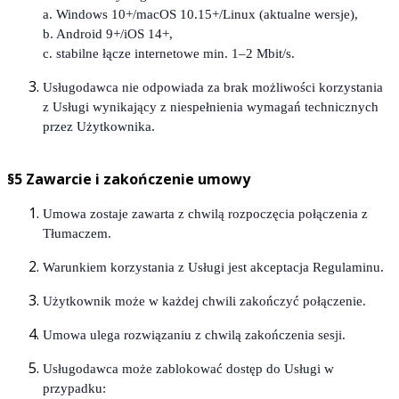
a. Windows 10+/macOS 10.15+/Linux (aktualne wersje),
b. Android 9+/iOS 14+,
c. stabilne łącze internetowe min. 1–2 Mbit/s.
Usługodawca nie odpowiada za brak możliwości korzystania
z Usługi wynikający z niespełnienia wymagań technicznych
przez Użytkownika.
§5 Zawarcie i zakończenie umowy
Umowa zostaje zawarta z chwilą rozpoczęcia połączenia z
Tłumaczem.
Warunkiem korzystania z Usługi jest akceptacja Regulaminu.
Użytkownik może w każdej chwili zakończyć połączenie.
Umowa ulega rozwiązaniu z chwilą zakończenia sesji.
Usługodawca może zablokować dostęp do Usługi w
przypadku: