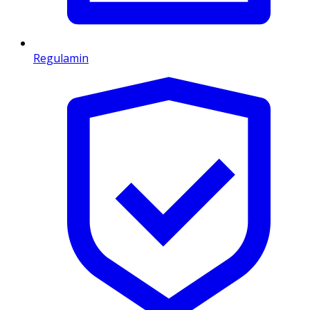
Regulamin