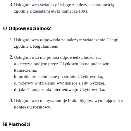
Usługodawca świadczy Usługę z należytą starannością
zgodnie z zasadami etyki tłumacza PJM.
§7 Odpowiedzialność
Usługodawca odpowiada za należyte świadczenie Usługi
zgodnie z Regulaminem.
Usługodawca nie ponosi odpowiedzialności za:
a. decyzje podjęte przez Użytkownika na podstawie
tłumaczenia,
b. problemy techniczne po stronie Użytkownika,
c. przerwy w działaniu wynikające z siły wyższej,
d. jakość połączenia internetowego Użytkownika.
Usługodawca nie gwarantuje braku błędów wynikających z
kontekstu rozmowy.
§8 Płatności