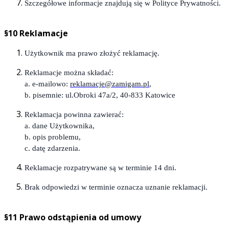
Szczegółowe informacje znajdują się w Polityce Prywatności.
§10 Reklamacje
Użytkownik ma prawo złożyć reklamację.
Reklamacje można składać:
a. e-mailowo:
reklamacje@zamigam.pl
,
b. pisemnie: ul.Obroki 47a/2, 40-833 Katowice
Reklamacja powinna zawierać:
a. dane Użytkownika,
b. opis problemu,
c. datę zdarzenia.
Reklamacje rozpatrywane są w terminie 14 dni.
Brak odpowiedzi w terminie oznacza uznanie reklamacji.
§11 Prawo odstąpienia od umowy