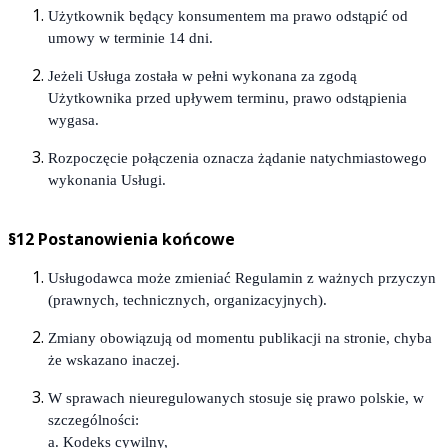
Użytkownik będący konsumentem ma prawo odstąpić od
umowy w terminie 14 dni.
Jeżeli Usługa została w pełni wykonana za zgodą
Użytkownika przed upływem terminu, prawo odstąpienia
wygasa.
Rozpoczęcie połączenia oznacza żądanie natychmiastowego
wykonania Usługi.
§12 Postanowienia końcowe
Usługodawca może zmieniać Regulamin z ważnych przyczyn
(prawnych, technicznych, organizacyjnych).
Zmiany obowiązują od momentu publikacji na stronie, chyba
że wskazano inaczej.
W sprawach nieuregulowanych stosuje się prawo polskie, w
szczególności:
a. Kodeks cywilny,