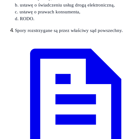
b. ustawę o świadczeniu usług drogą elektroniczną,
c. ustawę o prawach konsumenta,
d. RODO.
Spory rozstrzygane są przez właściwy sąd powszechny.