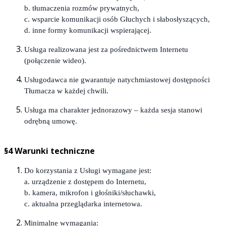
b. tłumaczenia rozmów prywatnych,
c. wsparcie komunikacji osób Głuchych i słabosłyszących,
d. inne formy komunikacji wspierającej.
Usługa realizowana jest za pośrednictwem Internetu
(połączenie wideo).
Usługodawca nie gwarantuje natychmiastowej dostępności
Tłumacza w każdej chwili.
Usługa ma charakter jednorazowy – każda sesja stanowi
odrębną umowę.
§4 Warunki techniczne
Do korzystania z Usługi wymagane jest:
a. urządzenie z dostępem do Internetu,
b. kamera, mikrofon i głośniki/słuchawki,
c. aktualna przeglądarka internetowa.
Minimalne wymagania: