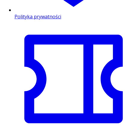
Polityka prywatności