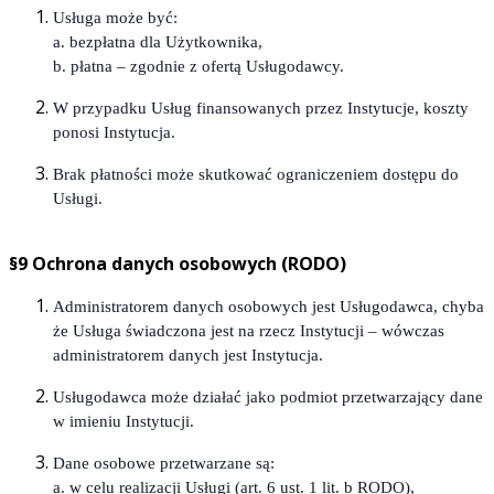
Usługa może być:
a. bezpłatna dla Użytkownika,
b. płatna – zgodnie z ofertą Usługodawcy.
W przypadku Usług finansowanych przez Instytucje, koszty
ponosi Instytucja.
Brak płatności może skutkować ograniczeniem dostępu do
Usługi.
§9 Ochrona danych osobowych (RODO)
Administratorem danych osobowych jest Usługodawca, chyba
że Usługa świadczona jest na rzecz Instytucji – wówczas
administratorem danych jest Instytucja.
Usługodawca może działać jako podmiot przetwarzający dane
w imieniu Instytucji.
Dane osobowe przetwarzane są:
a. w celu realizacji Usługi (art. 6 ust. 1 lit. b RODO),